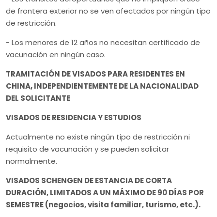
de frontera exterior no se ven afectados por ningún tipo
de restricción.
- Los menores de 12 años no necesitan certificado de
vacunación en ningún caso.
TRAMITACIÓN DE VISADOS PARA RESIDENTES EN
CHINA, INDEPENDIENTEMENTE DE LA NACIONALIDAD
DEL SOLICITANTE
VISADOS DE RESIDENCIA Y ESTUDIOS
Actualmente no existe ningún tipo de restricción ni
requisito de vacunación y se pueden solicitar
normalmente.
VISADOS SCHENGEN DE ESTANCIA DE CORTA
DURACIÓN, LIMITADOS A UN MÁXIMO DE 90 DÍAS POR
SEMESTRE (negocios, visita familiar, turismo, etc.).