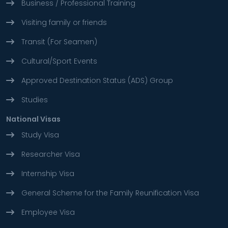
Business / Professional Training
Visiting family or friends
Transit (For Seamen)
Cultural/Sport Events
Approved Destination Status (ADS) Group
Studies
National Visas
Study Visa
Researcher Visa
Internship Visa
General Scheme for the Family Reunification Visa
Employee Visa