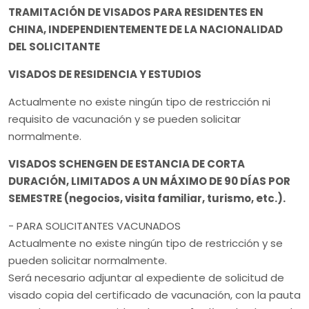
TRAMITACIÓN DE VISADOS PARA RESIDENTES EN
CHINA, INDEPENDIENTEMENTE DE LA NACIONALIDAD
DEL SOLICITANTE
VISADOS DE RESIDENCIA Y ESTUDIOS
Actualmente no existe ningún tipo de restricción ni
requisito de vacunación y se pueden solicitar
normalmente.
VISADOS SCHENGEN DE ESTANCIA DE CORTA
DURACIÓN, LIMITADOS A UN MÁXIMO DE 90 DÍAS POR
SEMESTRE (negocios, visita familiar, turismo, etc.).
- PARA SOLICITANTES VACUNADOS
Actualmente no existe ningún tipo de restricción y se
pueden solicitar normalmente.
Será necesario adjuntar al expediente de solicitud de
visado copia del certificado de vacunación, con la pauta