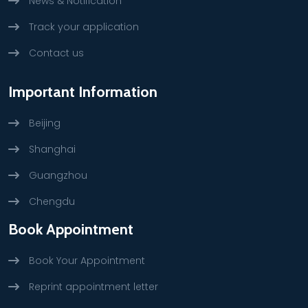
News & Notification
Track your application
Contact us
Important Information
Beijing
Shanghai
Guangzhou
Chengdu
Book Appointment
Book Your Appointment
Reprint appointment letter