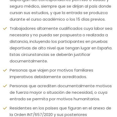
seguro médico, siempre que se dirijan al país donde
cursan sus estudios, y que la entrada se produzca
durante el curso académico o los 15 días previos.
Trabajadores altamente cualificados cuya labor sea
necesaria y no pueda ser pospuesta o realizada a
distancia, incluyendo los participantes en pruebas
deportivas de alto nivel que tengan lugar en España.
Estas circunstancias se deberán justificar
documentalmente.
Personas que viajen por motivos familiares
imperativos debidamente acreditados.
Personas que acrediten documentalmente motivos
de fuerza mayor o situación de necesidad, o cuya
entrada se permita por motivos humanitarios.
Residentes en los países que figuran en el anexo de
la Orden INT/657/2020 y sus posteriores