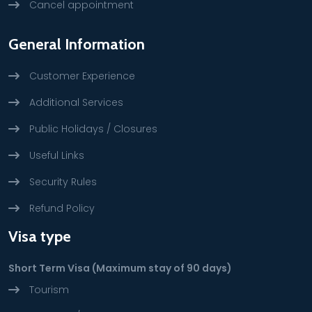
Cancel appointment
General Information
Customer Experience
Additional Services
Public Holidays / Closures
Useful Links
Security Rules
Refund Policy
Visa type
Short Term Visa (Maximum stay of 90 days)
Tourism