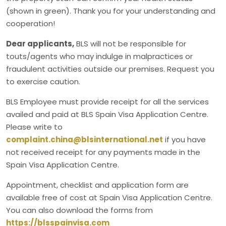
(shown in green). Thank you for your understanding and
cooperation!
Dear applicants,
BLS will not be responsible for
touts/agents who may indulge in malpractices or
fraudulent activities outside our premises. Request you
to exercise caution.
BLS Employee must provide receipt for all the services
availed and paid at BLS Spain Visa Application Centre.
Please write to
complaint.china@blsinternational.net
if you have
not received receipt for any payments made in the
Spain Visa Application Centre.
Appointment, checklist and application form are
available free of cost at Spain Visa Application Centre.
You can also download the forms from
https://blsspainvisa.com