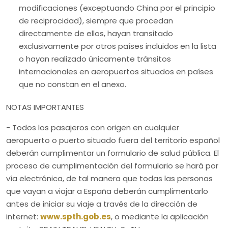
modificaciones (exceptuando China por el principio
de reciprocidad), siempre que procedan
directamente de ellos, hayan transitado
exclusivamente por otros países incluidos en la lista
o hayan realizado únicamente tránsitos
internacionales en aeropuertos situados en países
que no constan en el anexo.
NOTAS IMPORTANTES
- Todos los pasajeros con origen en cualquier
aeropuerto o puerto situado fuera del territorio español
deberán cumplimentar un formulario de salud pública. El
proceso de cumplimentación del formulario se hará por
vía electrónica, de tal manera que todas las personas
que vayan a viajar a España deberán cumplimentarlo
antes de iniciar su viaje a través de la dirección de
internet:
www.spth.gob.es
, o mediante la aplicación