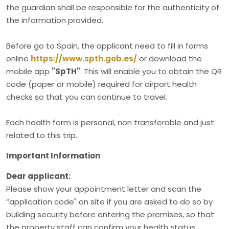
the guardian shall be responsible for the authenticity of
the information provided.
Before go to Spain, the applicant need to fill in forms
online
https://www.spth.gob.es/
or download the
mobile app
"SpTH"
. This will enable you to obtain the QR
code (paper or mobile) required for airport health
checks so that you can continue to travel.
Each health form is personal, non transferable and just
related to this trip.
Important Information
Dear applicant:
Please show your appointment letter and scan the
“application code" on site if you are asked to do so by
building security before entering the premises, so that
the property staff can confirm your health status