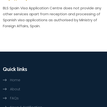
BLS Spain Visa Application Centre does not provide any
other services apart from reception and processing of
Spanish visa applications as authorised by Ministry of
Foreign Affairs, Spain.
Quick links
Home
About
FAQs