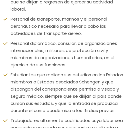
que se dirijan o regresen de ejercer su actividad
laboral.
Personal de transporte, marinos y el personal
aeronáutico necesario para llevar a cabo las
actividades de transporte aéreo.
Personal diplomático, consular, de organizaciones
internacionales, militares, de protección civil y
miembros de organizaciones humanitarias, en el
ejercicio de sus funciones.
Estudiantes que realicen sus estudios en los Estados
miembros o Estados asociados Schengen y que
dispongan del correspondiente permiso o visado y
seguro médico, siempre que se dirijan al país donde
cursan sus estudios, y que la entrada se produzca
durante el curso académico o los 15 días previos.
Trabajadores altamente cualificados cuya labor sea
necesaria y no pueda ser pospuesta o realizada a