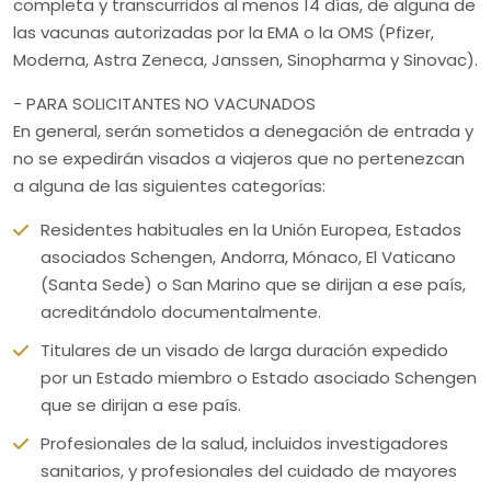
completa y transcurridos al menos 14 días, de alguna de
las vacunas autorizadas por la EMA o la OMS (Pfizer,
Moderna, Astra Zeneca, Janssen, Sinopharma y Sinovac).
- PARA SOLICITANTES NO VACUNADOS
En general, serán sometidos a denegación de entrada y
no se expedirán visados a viajeros que no pertenezcan
a alguna de las siguientes categorías:
Residentes habituales en la Unión Europea, Estados
asociados Schengen, Andorra, Mónaco, El Vaticano
(Santa Sede) o San Marino que se dirijan a ese país,
acreditándolo documentalmente.
Titulares de un visado de larga duración expedido
por un Estado miembro o Estado asociado Schengen
que se dirijan a ese país.
Profesionales de la salud, incluidos investigadores
sanitarios, y profesionales del cuidado de mayores