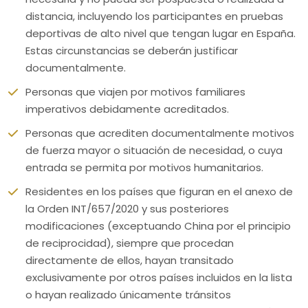
distancia, incluyendo los participantes en pruebas
deportivas de alto nivel que tengan lugar en España.
Estas circunstancias se deberán justificar
documentalmente.
Personas que viajen por motivos familiares
imperativos debidamente acreditados.
Personas que acrediten documentalmente motivos
de fuerza mayor o situación de necesidad, o cuya
entrada se permita por motivos humanitarios.
Residentes en los países que figuran en el anexo de
la Orden INT/657/2020 y sus posteriores
modificaciones (exceptuando China por el principio
de reciprocidad), siempre que procedan
directamente de ellos, hayan transitado
exclusivamente por otros países incluidos en la lista
o hayan realizado únicamente tránsitos