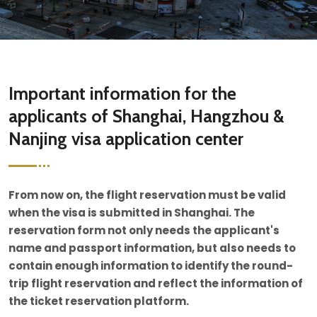
Important information for the
applicants of Shanghai, Hangzhou &
Nanjing visa application center
From now on, the flight reservation must be valid
when the visa is submitted in Shanghai. The
reservation form not only needs the applicant's
name and passport information, but also needs to
contain enough information to identify the round-
trip flight reservation and reflect the information of
the ticket reservation platform.