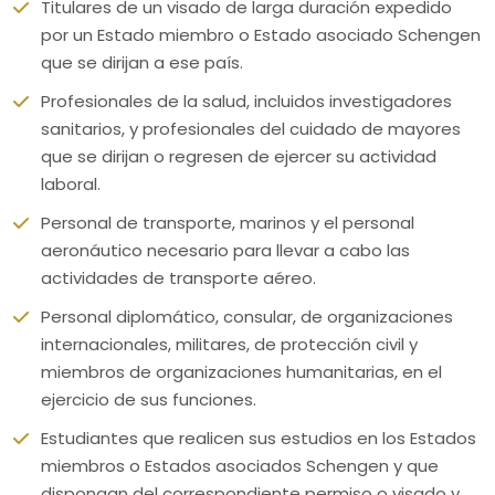
Titulares de un visado de larga duración expedido
por un Estado miembro o Estado asociado Schengen
que se dirijan a ese país.
Profesionales de la salud, incluidos investigadores
sanitarios, y profesionales del cuidado de mayores
que se dirijan o regresen de ejercer su actividad
laboral.
Personal de transporte, marinos y el personal
aeronáutico necesario para llevar a cabo las
actividades de transporte aéreo.
Personal diplomático, consular, de organizaciones
internacionales, militares, de protección civil y
miembros de organizaciones humanitarias, en el
ejercicio de sus funciones.
Estudiantes que realicen sus estudios en los Estados
miembros o Estados asociados Schengen y que
dispongan del correspondiente permiso o visado y