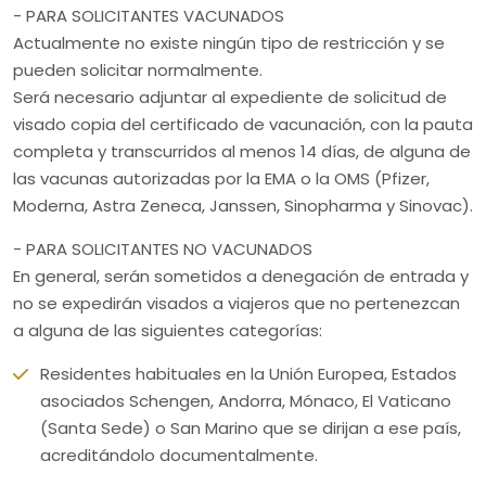
- PARA SOLICITANTES VACUNADOS
Actualmente no existe ningún tipo de restricción y se
pueden solicitar normalmente.
Será necesario adjuntar al expediente de solicitud de
visado copia del certificado de vacunación, con la pauta
completa y transcurridos al menos 14 días, de alguna de
las vacunas autorizadas por la EMA o la OMS (Pfizer,
Moderna, Astra Zeneca, Janssen, Sinopharma y Sinovac).
- PARA SOLICITANTES NO VACUNADOS
En general, serán sometidos a denegación de entrada y
no se expedirán visados a viajeros que no pertenezcan
a alguna de las siguientes categorías:
Residentes habituales en la Unión Europea, Estados
asociados Schengen, Andorra, Mónaco, El Vaticano
(Santa Sede) o San Marino que se dirijan a ese país,
acreditándolo documentalmente.